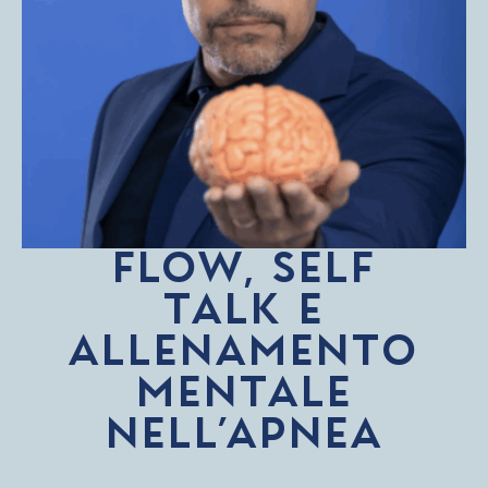
FLOW, SELF
TALK E
ALLENAMENTO
MENTALE
NELL’APNEA