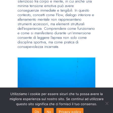
silenzioso tra corpo e mente, in cui anche una
minima tensione emotiva può avere
conseguenze immediate e tangibili. In questo
contesto, concetti come Flow, dialogo interiore e
allenamento mentale non rappresentano
strumenti accessori, ma elementi strutturali
dell’esperienza. Comprendere come funzionano
e come si manifestano durante un’immersione
consente di leggere l’apnea non solo come
disciplina sportiva, ma come pratica di
consapevolezza incarnata.
Utilizziamo i cookie per essere sicuri che tu possa avere la
migliore esperienza sul nostro sito. Se continui ad utilizzare
questo sito significa che ci fornisci il tuo consenso.
Ok
No
Privacy policy